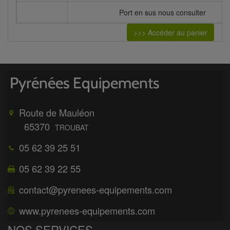
Port en sus nous consulter
>>> Accéder au panier
Route de Mauléon
65370
TROUBAT
05 62 39 25 51
05 62 39 22 55
contact@pyrenees-equipements.com
www.pyrenees-equipements.com
NOS SERVICES