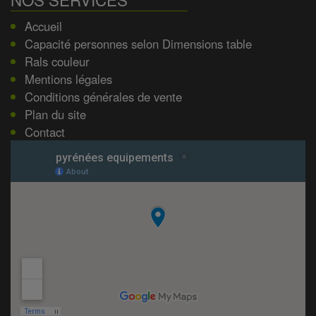
Accueil
Capacité personnes selon Dimensions table
Rals couleur
Mentions légales
Conditions générales de vente
Plan du site
Contact