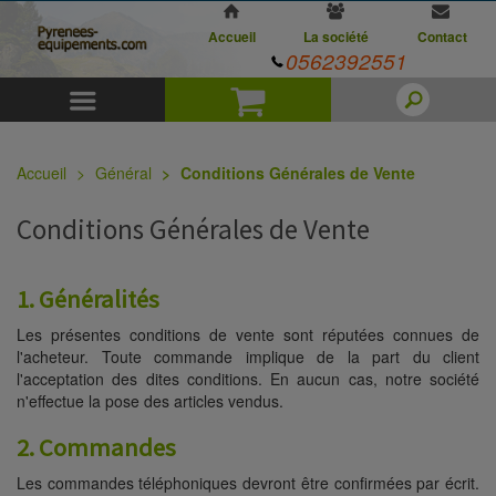
Accueil
La société
Contact
0562392551
Menu
Panier
Accueil
Général
Conditions Générales de Vente
Conditions Générales de Vente
1. Généralités
Les présentes conditions de vente sont réputées connues de
l'acheteur. Toute commande implique de la part du client
l'acceptation des dites conditions. En aucun cas, notre société
n'effectue la pose des articles vendus.
2. Commandes
Les commandes téléphoniques devront être confirmées par écrit.