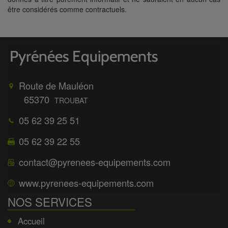
être considérés comme contractuels.
Route de Mauléon
65370
TROUBAT
05 62 39 25 51
05 62 39 22 55
contact@pyrenees-equipements.com
www.pyrenees-equipements.com
NOS SERVICES
Accueil