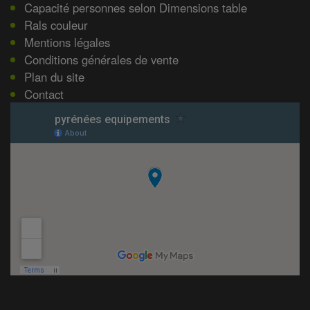
Capacité personnes selon Dimensions table
Rals couleur
Mentions légales
Conditions générales de vente
Plan du site
Contact