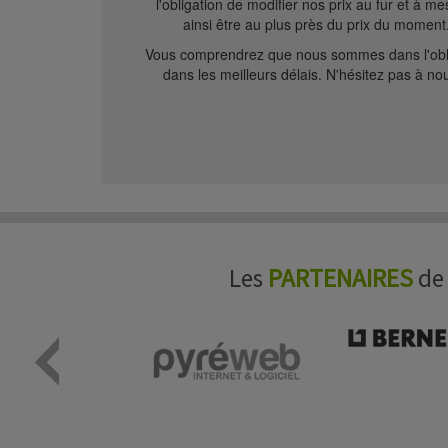
l'obligation de modifier nos prix au fur et à 
ainsi être au plus près du prix du moment
Vous comprendrez que nous sommes dans l'obligat
dans les meilleurs délais. N'hésitez pas à nou
Les
PARTENAIRES
de