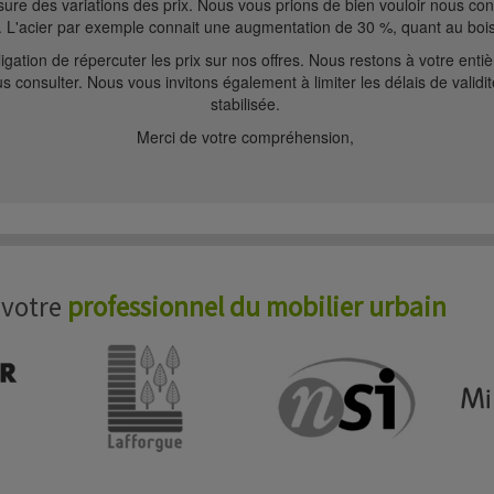
mesure des variations des prix. Nous vous prions de bien vouloir nous c
. L'acier par exemple connait une augmentation de 30 %, quant au bois 
ion de répercuter les prix sur nos offres. Nous restons à votre entiè
s consulter. Nous vous invitons également à limiter les délais de validit
stabilisée.
Merci de votre compréhension,
 votre
professionnel du mobilier urbain