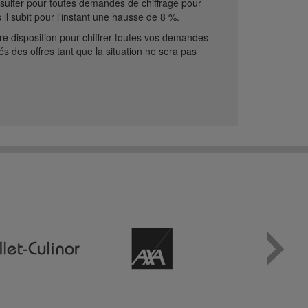
onsulter pour toutes demandes de chiffrage pour
il subit pour l'instant une hausse de 8 %.
re disposition pour chiffrer toutes vos demandes
és des offres tant que la situation ne sera pas