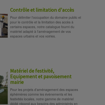
Contrôle et limitation d'accès
Pour délimiter l'occupation du domaine public et
pour le contrôle et la limitation des accès à
certains espaces, notre catalogue fourni du
matériel adapté à l'aménagement de vos
espaces urbains et vos voiries.
Matériel de festivité,
Equipement et pavoisement
mairie
Pour les projets d'aménagement des espaces
éphémères comme les évènements et les
festivités locales, notre gamme de matériel
dédié répond aux besoins des administrés en