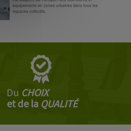
équipements en zones urbaines dans tous les
espaces collectifs.
Du
CHOIX
et de la
QUALITÉ