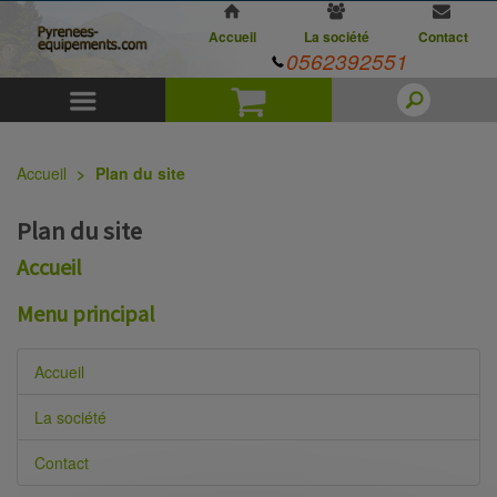
Accueil
La société
Contact
0562392551
Menu
Panier
Accueil
Plan du site
Plan du site
Accueil
Menu principal
Accueil
La société
Contact