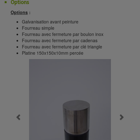
Options
Options
:
Galvanisation avant peinture
Fourreau simple
Fourreau avec fermeture par boulon inox
Fourreau avec fermeture par cadenas
Fourreau avec fermeture par clé triangle
Platine 150x150x10mm percée
Previous
Next