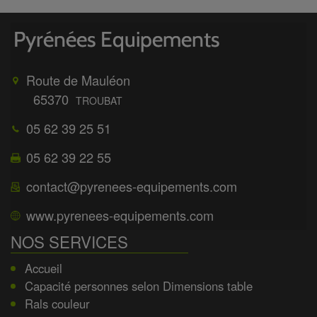
Route de Mauléon
65370
TROUBAT
05 62 39 25 51
05 62 39 22 55
contact@pyrenees-equipements.com
www.pyrenees-equipements.com
NOS SERVICES
Accueil
Capacité personnes selon Dimensions table
Rals couleur