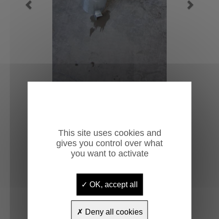
Previous
Next
This site uses cookies and
gives you control over what
you want to activate
OK, accept all
Deny all cookies