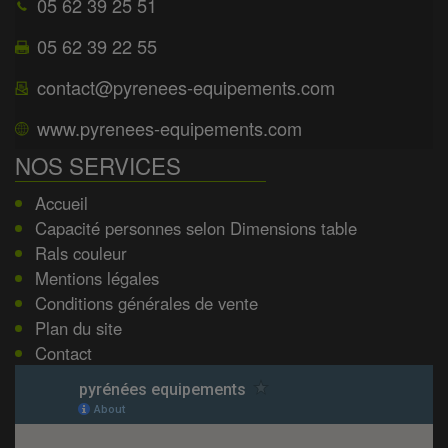
05 62 39 25 51
05 62 39 22 55
contact@pyrenees-equipements.com
www.pyrenees-equipements.com
NOS SERVICES
Accueil
Capacité personnes selon Dimensions table
Rals couleur
Mentions légales
Conditions générales de vente
Plan du site
Contact