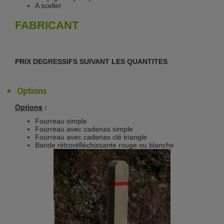
A sceller
FABRICANT
PRIX DEGRESSIFS SUIVANT LES QUANTITES
Options
Options
:
Fourreau simple
Fourreau avec cadenas simple
Fourreau avec cadenas clé triangle
Bande rétroréfléchissante rouge ou blanche