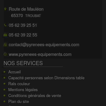
Route de Mauléon
65370
TROUBAT
05 62 39 25 51
05 62 39 22 55
contact@pyrenees-equipements.com
www.pyrenees-equipements.com
NOS SERVICES
Accueil
Capacité personnes selon Dimensions table
Rals couleur
Mentions légales
Conditions générales de vente
Plan du site