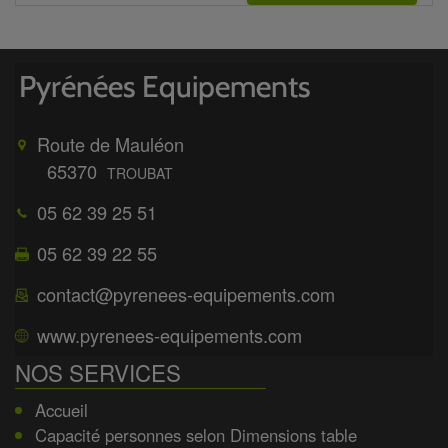
Route de Mauléon
65370
TROUBAT
05 62 39 25 51
05 62 39 22 55
contact@pyrenees-equipements.com
www.pyrenees-equipements.com
NOS SERVICES
Accueil
Capacité personnes selon Dimensions table