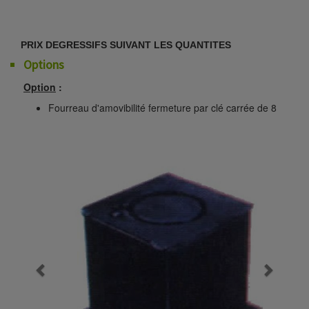
PRIX DEGRESSIFS SUIVANT LES QUANTITES
Options
Option
:
Fourreau d'amovibilité fermeture par clé carrée de 8
Previous
Next