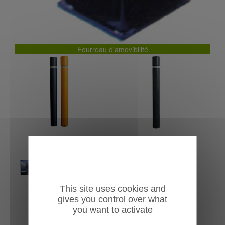
Fourreau d'amovibilité
This site uses cookies and
gives you control over what
you want to activate