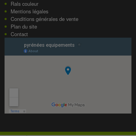
Rals couleur
Mentions légales
Conditions générales de vente
Plan du site
Contact