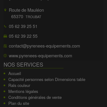
Route de Mauléon
65370
TROUBAT
05 62 39 25 51
05 62 39 22 55
contact@pyrenees-equipements.com
www.pyrenees-equipements.com
NOS SERVICES
Accueil
Capacité personnes selon Dimensions table
Rals couleur
Mentions légales
Conditions générales de vente
Plan du site