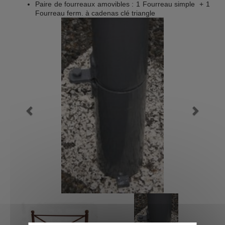
Paire de fourreaux amovibles : 1 Fourreau simple + 1
Fourreau ferm. à cadenas clé triangle
Previous
Next