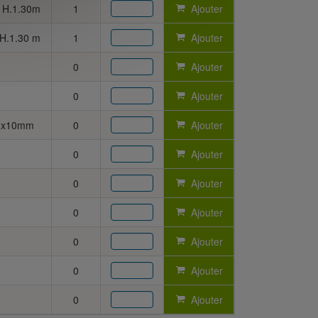
x H.1.30m
1
Ajouter
 H.1.30 m
1
Ajouter
0
Ajouter
0
Ajouter
0x10mm
0
Ajouter
0
Ajouter
0
Ajouter
0
Ajouter
0
Ajouter
0
Ajouter
0
Ajouter