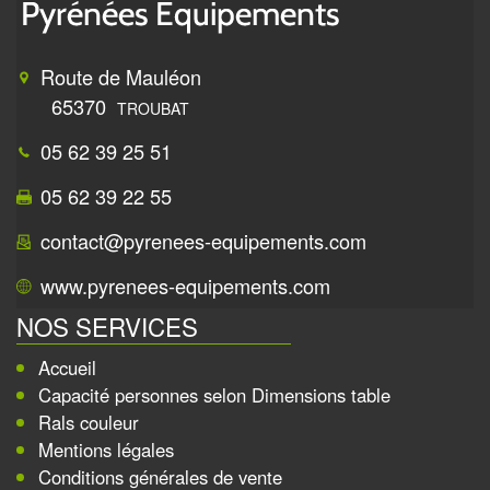
Route de Mauléon
65370
TROUBAT
05 62 39 25 51
05 62 39 22 55
contact@pyrenees-equipements.com
www.pyrenees-equipements.com
NOS SERVICES
Accueil
Capacité personnes selon Dimensions table
Rals couleur
Mentions légales
Conditions générales de vente