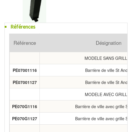
Références
Référence
Désignation
MODELE SANS GRILLE 
PE07001116
Barrière de ville St André
PE07001127
Barrière de ville St André
MODELE AVEC GRILLE 
PE070G1116
Barrière de ville avec grille St
PE070G1127
Barrière de ville avec grille St