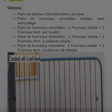
Options
:
Paire de platines 150x150x10mm percées
Paire de fourreaux amovibles simples sans
verrouillage
Paire de fourreaux amovibles : 1 Fourreau simple + 1
Fourreau ferm. par boulon
Paire de fourreaux amovibles : 1 Fourreau simple + 1
Fourreau ferm. à cadenas simple
Paire de fourreaux amovibles : 1 Fourreau simple + 1
Fourreau ferm. à cadenas clé triangle
Previous
Next