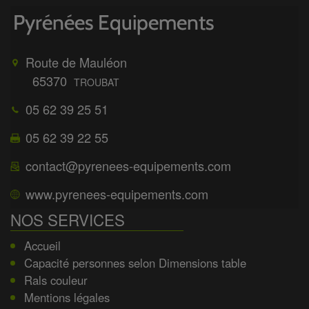
Route de Mauléon
65370
TROUBAT
05 62 39 25 51
05 62 39 22 55
contact@pyrenees-equipements.com
www.pyrenees-equipements.com
NOS SERVICES
Accueil
Capacité personnes selon Dimensions table
Rals couleur
Mentions légales