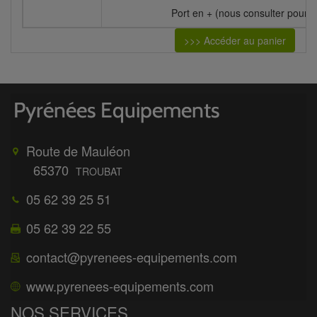
Port en + (nous consulter pour le
>>> Accéder au panier
Route de Mauléon
65370
TROUBAT
05 62 39 25 51
05 62 39 22 55
contact@pyrenees-equipements.com
www.pyrenees-equipements.com
NOS SERVICES