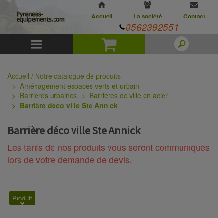
Accueil
La société
Contact
0562392551
Menu
Panier
Accueil / Notre catalogue de produits
Aménagement espaces verts et urbain
Barrières urbaines
Barrières de ville en acier
Barrière déco ville Ste Annick
Barrière déco ville Ste Annick
Les tarifs de nos produits vous seront communiqués
lors de votre demande de devis.
Produit