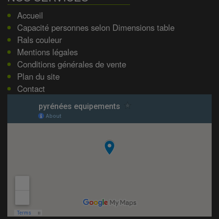
Accueil
Capacité personnes selon Dimensions table
Rals couleur
Mentions légales
Conditions générales de vente
Plan du site
Contact