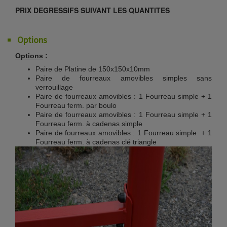
PRIX DEGRESSIFS SUIVANT LES QUANTITES
Options
Options
:
Paire de Platine de 150x150x10mm
Paire de fourreaux amovibles simples sans
verrouillage
Paire de fourreaux amovibles : 1 Fourreau simple + 1
Fourreau ferm. par boulo
Paire de fourreaux amovibles : 1 Fourreau simple + 1
Fourreau ferm. à cadenas simple
Paire de fourreaux amovibles : 1 Fourreau simple + 1
Fourreau ferm. à cadenas clé triangle