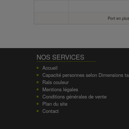
Port en plu
NOS SERVICES
Accueil
Capacité personnes selon Dimensions ta
Rals couleur
Mentions légales
Conditions générales de vente
Plan du site
Contact