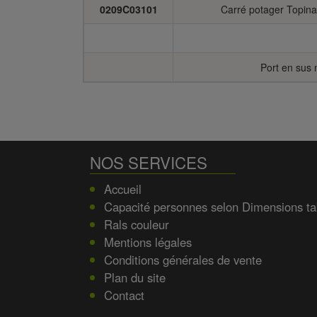
0209C03101
Carré potager Topina
Port en sus 
NOS SERVICES
Accueil
Capacité personnes selon Dimensions ta
Rals couleur
Mentions légales
Conditions générales de vente
Plan du site
Contact