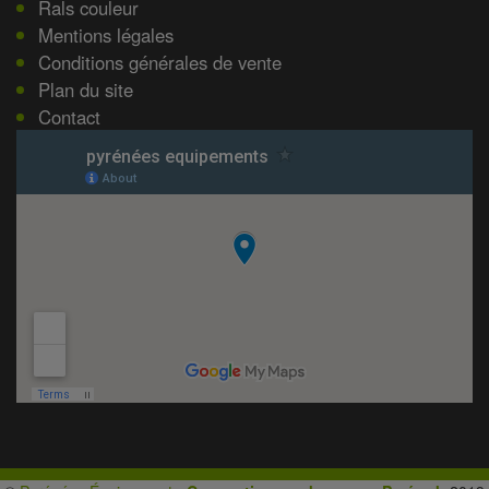
Rals couleur
Mentions légales
Conditions générales de vente
Plan du site
Contact