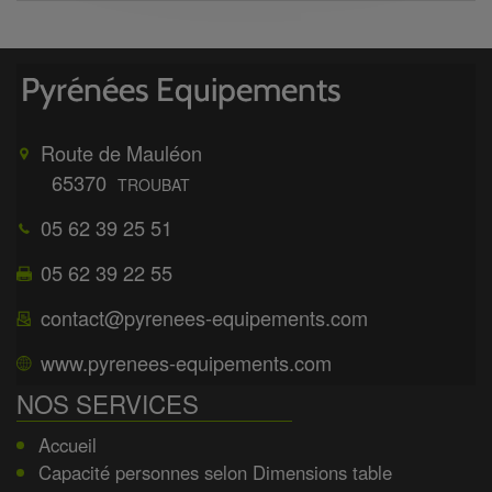
Route de Mauléon
65370
TROUBAT
05 62 39 25 51
05 62 39 22 55
contact@pyrenees-equipements.com
www.pyrenees-equipements.com
NOS SERVICES
Accueil
Capacité personnes selon Dimensions table