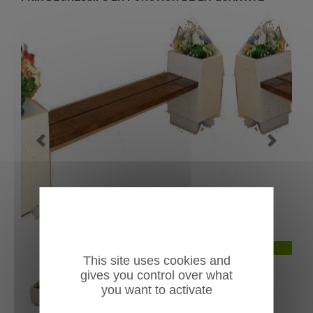
Previous
Next
Banquette florale Iris
This site uses cookies and
gives you control over what
you want to activate