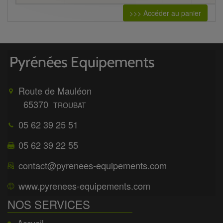
>>> Accéder au panier
Route de Mauléon
65370
TROUBAT
05 62 39 25 51
05 62 39 22 55
contact@pyrenees-equipements.com
www.pyrenees-equipements.com
NOS SERVICES