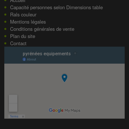
Accueil
Capacité personnes selon Dimensions table
Rals couleur
Mentions légales
Conditions générales de vente
Plan du site
Contact