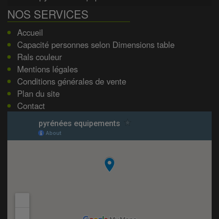
NOS SERVICES
Accueil
Capacité personnes selon Dimensions table
Rals couleur
Mentions légales
Conditions générales de vente
Plan du site
Contact