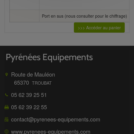
Port en sus (nous consulter pour le chiffrage)
>>> Accéder au panier
Route de Mauléon
65370
TROUBAT
05 62 39 25 51
05 62 39 22 55
contact@pyrenees-equipements.com
www.pyrenees-equipements.com