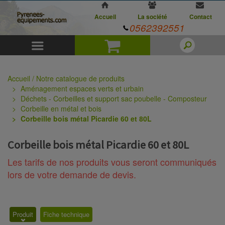
Accueil
La société
Contact
0562392551
Menu
Panier
Accueil / Notre catalogue de produits
Aménagement espaces verts et urbain
Déchets - Corbeilles et support sac poubelle - Composteur
Corbeille en métal et bois
Corbeille bois métal Picardie 60 et 80L
Corbeille bois métal Picardie 60 et 80L
Les tarifs de nos produits vous seront communiqués
lors de votre demande de devis.
Produit
Fiche technique