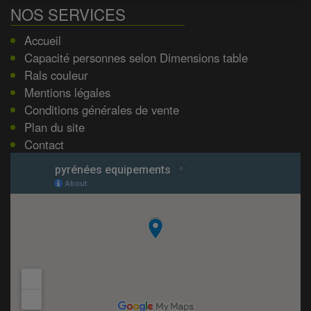
NOS SERVICES
Accueil
Capacité personnes selon Dimensions table
Rals couleur
Mentions légales
Conditions générales de vente
Plan du site
Contact