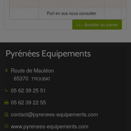
Port en sus nous consulter
>>> Accéder au panier
Route de Mauléon
65370
TROUBAT
05 62 39 25 51
05 62 39 22 55
contact@pyrenees-equipements.com
www.pyrenees-equipements.com