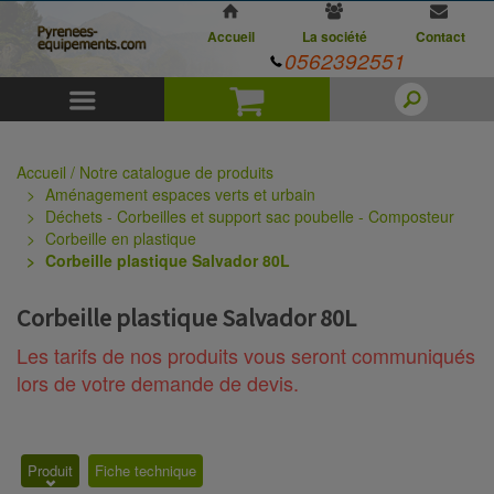
Accueil
La société
Contact
0562392551
Menu
Panier
Accueil / Notre catalogue de produits
Aménagement espaces verts et urbain
Déchets - Corbeilles et support sac poubelle - Composteur
Corbeille en plastique
Corbeille plastique Salvador 80L
Corbeille plastique Salvador 80L
Les tarifs de nos produits vous seront communiqués
lors de votre demande de devis.
Produit
Fiche technique