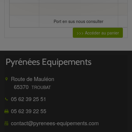
Port en sus nous consulter
>>> Accéder au panier
Route de Mauléon
65370
TROUBAT
05 62 39 25 51
05 62 39 22 55
contact@pyrenees-equipements.com