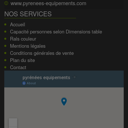
www.pyrenees-equipements.com
NOS SERVICES
Accueil
Capacité personnes selon Dimensions table
Rals couleur
Mentions légales
Conditions générales de vente
Plan du site
Contact