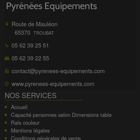
Route de Mauléon
65370
TROUBAT
05 62 39 25 51
05 62 39 22 55
contact@pyrenees-equipements.com
www.pyrenees-equipements.com
NOS SERVICES
Accueil
Capacité personnes selon Dimensions table
Rals couleur
Mentions légales
Conditions générales de vente