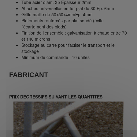
Tube acier diam. 35 Epaisseur 2mm
Attaches universelles en fer plat de 30 Ep. 6mm
Grille maille de 50x50x4mmEp. 4mm
Piètements renforcés par plat soudé (évite
l'écartement des pieds)
Finition de l'ensemble : galvanisation à chaud entre 70
et 140 microns
Stockage au carré pour faciliter le transport et le
stockage
Minimum de commande : 10 unités
FABRICANT
PRIX DEGRESSIFS SUIVANT LES QUANTITES