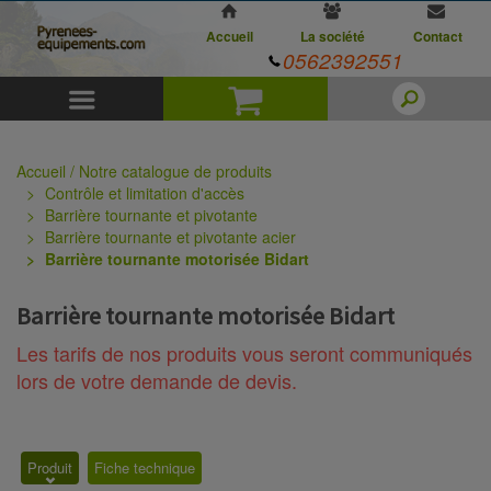
Accueil
La société
Contact
0562392551
Menu
Panier
Accueil / Notre catalogue de produits
Contrôle et limitation d'accès
Barrière tournante et pivotante
Barrière tournante et pivotante acier
Barrière tournante motorisée Bidart
Barrière tournante motorisée Bidart
Les tarifs de nos produits vous seront communiqués
lors de votre demande de devis.
Produit
Fiche technique