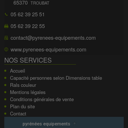
65370
TROUBAT
05 62 39 25 51
05 62 39 22 55
contact@pyrenees-equipements.com
www.pyrenees-equipements.com
NOS SERVICES
Accueil
Capacité personnes selon Dimensions table
Rals couleur
Mentions légales
Conditions générales de vente
Plan du site
Contact