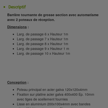
Descriptif
Barrière tournante de grosse section avec automatisme
avec 2 poteaux de réception.
Dimensions
:
Larg. de passage 6 x Hauteur 1m
Larg. de passage 7 x Hauteur 1m
Larg. de passage 8 x Hauteur 1m
Larg. de passage 9 x Hauteur 1 m
Larg. de passage 10 x Hauteur 1m
Conception
:
Poteau principal en acier galva 120x120x4mm
Fixation sur platine acier galva 400x400 Ep. 10mm
avec tiges de scellement fournies
Lisse en aluminium 200x100x4mm avec bandes