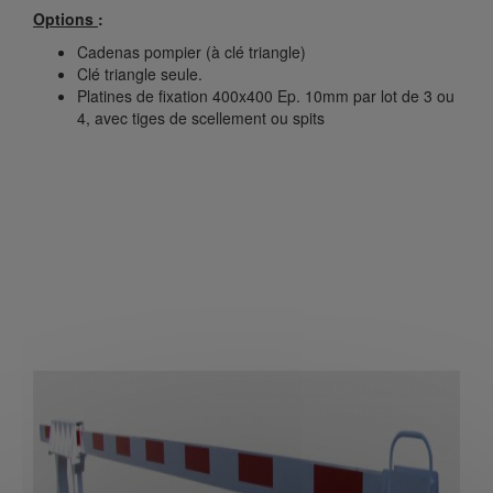
Options
:
Cadenas pompier (à clé triangle)
Clé triangle seule.
Platines de fixation 400x400 Ep. 10mm par lot de 3 ou
4, avec tiges de scellement ou spits