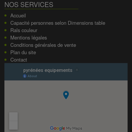
NOS SERVICES
Accueil
Capacité personnes selon Dimensions table
Rals couleur
Mentions légales
Conditions générales de vente
Plan du site
Contact