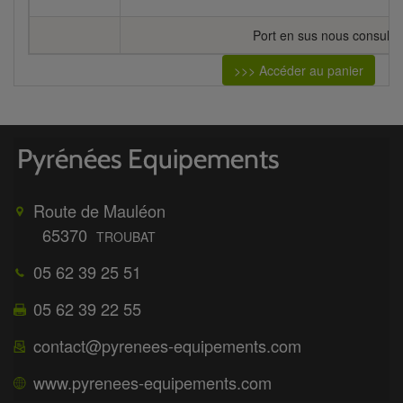
Port en sus nous consulte
>>> Accéder au panier
Route de Mauléon
65370
TROUBAT
05 62 39 25 51
05 62 39 22 55
contact@pyrenees-equipements.com
www.pyrenees-equipements.com