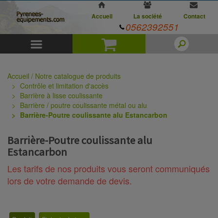
Accueil
La société
Contact
0562392551
Menu
Panier
Accueil / Notre catalogue de produits
Contrôle et limitation d'accès
Barrière à lisse coulissante
Barrière / poutre coulissante métal ou alu
Barrière-Poutre coulissante alu Estancarbon
Barrière-Poutre coulissante alu
Estancarbon
Les tarifs de nos produits vous seront communiqués
lors de votre demande de devis.