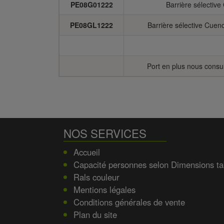
PE08G01222
Barrière sélectiv
PE08GL1222
Barrière sélective Cu
Port en plus nous consul
NOS SERVICES
Accueil
Capacité personnes selon Dimensions ta
Rals couleur
Mentions légales
Conditions générales de vente
Plan du site