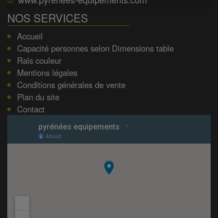
NOS SERVICES
Accueil
Capacité personnes selon Dimensions table
Rals couleur
Mentions légales
Conditions générales de vente
Plan du site
Contact