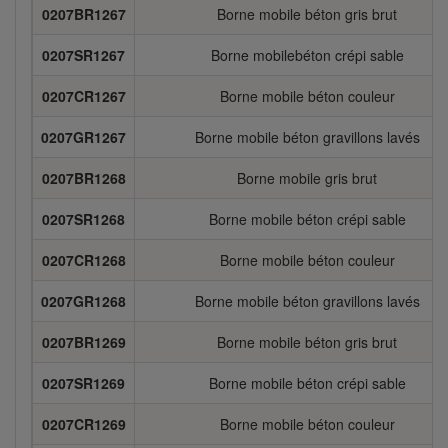
0207BR1267
Borne mobile béton gris brut
0207SR1267
Borne mobilebéton crépi sable
0207CR1267
Borne mobile béton couleur
0207GR1267
Borne mobile béton gravillons lavés
0207BR1268
Borne mobile gris brut
0207SR1268
Borne mobile béton crépi sable
0207CR1268
Borne mobile béton couleur
0207GR1268
Borne mobile béton gravillons lavés
0207BR1269
Borne mobile béton gris brut
0207SR1269
Borne mobile béton crépi sable
0207CR1269
Borne mobile béton couleur