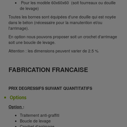
Pour les modèle 60x60x60 (soit fourreaux ou douille
de levage)
Toutes les bornes sont équipées d'une douille qui est noyée
dans le béton (nécessaire pour la manutention et/ou
l'arrimage).
En option nous pouvons proposer soit un crochet d'arrimage
soit une boucle de levage.
Attention : les dimensions peuvent varier de 2.5 %
FABRICATION FRANCAISE
PRIX DEGRESSIFS SUIVANT QUANTITATIFS
Options
Option
:
Traitement anti-graffiti
Boucle de levage
Crochet d'arrimage