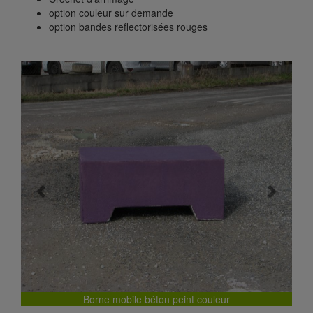
option couleur sur demande
option bandes reflectorisées rouges
Previous
Next
Borne mobile béton peint couleur