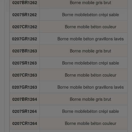
0207BR1262
Borne mobile gris brut
0207SR1262
Borne mobilebéton crépi sable
0207CR1262
Borne mobile béton couleur
0207GR1262
Borne mobile béton gravillons lavés
0207BR1263
Borne mobile gris brut
0207SR1263
Borne mobilebéton crépi sable
0207CR1263
Borne mobile béton couleur
0207GR1263
Borne mobile béton gravillons lavés
0207BR1264
Borne mobile gris brut
0207SR1264
Borne mobilebéton crépi sable
0207CR1264
Borne mobile béton couleur