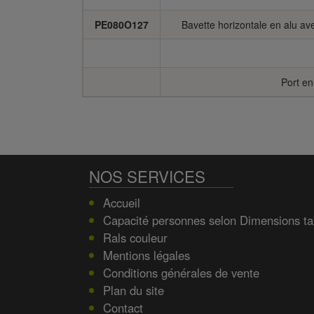
PE080O127
Bavette horizontale en alu ave
Port en
NOS SERVICES
Accueil
Capacité personnes selon Dimensions ta
Rals couleur
Mentions légales
Conditions générales de vente
Plan du site
Contact