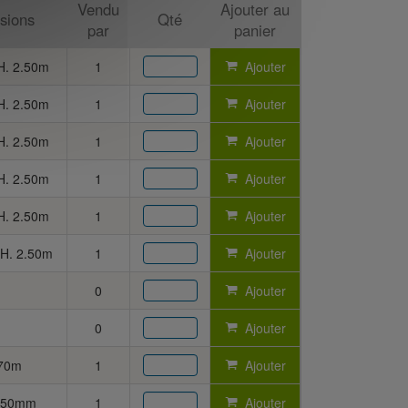
Vendu
Ajouter au
sions
Qté
par
panier
 H. 2.50m
1
Ajouter
 H. 2.50m
1
Ajouter
 H. 2.50m
1
Ajouter
 H. 2.50m
1
Ajouter
 H. 2.50m
1
Ajouter
 H. 2.50m
1
Ajouter
0
Ajouter
0
Ajouter
.70m
1
Ajouter
650mm
1
Ajouter