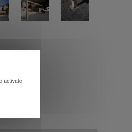
o activate