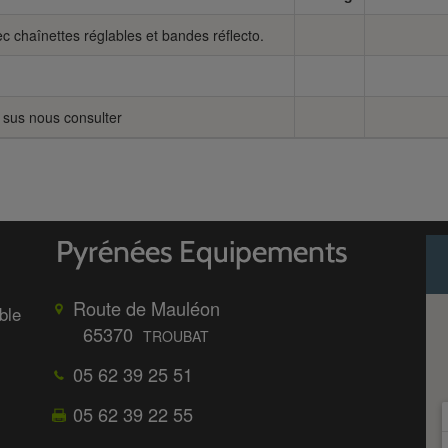
c chaînettes réglables et bandes réflecto.
 sus nous consulter
Route de Mauléon
ble
65370
TROUBAT
05 62 39 25 51
05 62 39 22 55