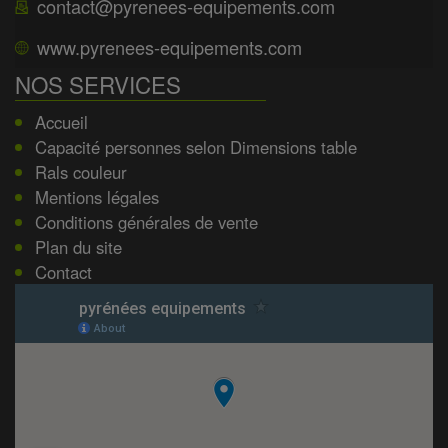
contact@pyrenees-equipements.com
www.pyrenees-equipements.com
NOS SERVICES
Accueil
Capacité personnes selon Dimensions table
Rals couleur
Mentions légales
Conditions générales de vente
Plan du site
Contact