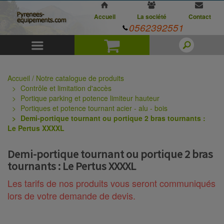
Accueil
La société
Contact
0562392551
Menu
Panier
Accueil / Notre catalogue de produits
Contrôle et limitation d'accès
Portique parking et potence limiteur hauteur
Portiques et potence tournant acier - alu - bois
Demi-portique tournant ou portique 2 bras tournants :
Le Pertus XXXXL
Demi-portique tournant ou portique 2 bras
tournants : Le Pertus XXXXL
Les tarifs de nos produits vous seront communiqués
lors de votre demande de devis.