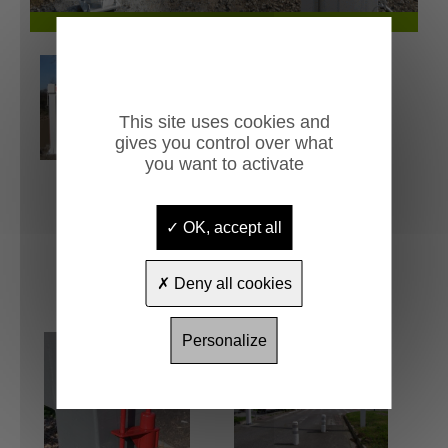
Demi-portique Le Majeur
This site uses cookies and
gives you control over what
you want to activate
OK, accept all
Deny all cookies
Personalize