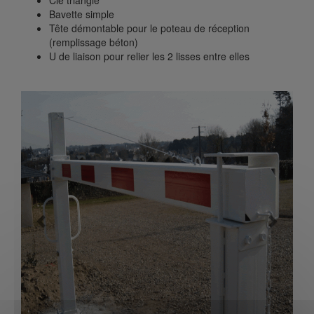
Clé triangle
Bavette simple
Tête démontable pour le poteau de réception
(remplissage béton)
U de liaison pour relier les 2 lisses entre elles
Previous
Next