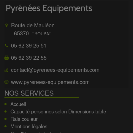
Route de Mauléon
65370
TROUBAT
05 62 39 25 51
05 62 39 22 55
contact@pyrenees-equipements.com
www.pyrenees-equipements.com
NOS SERVICES
Accueil
Capacité personnes selon Dimensions table
Rals couleur
Mentions légales