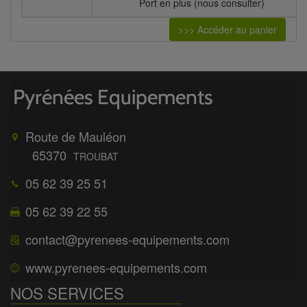
Port en plus (nous consulter)
>>> Accéder au panier
Route de Mauléon
65370
TROUBAT
05 62 39 25 51
05 62 39 22 55
contact@pyrenees-equipements.com
www.pyrenees-equipements.com
NOS SERVICES