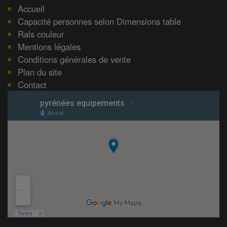
Accueil
Capacité personnes selon Dimensions table
Rals couleur
Mentions légales
Conditions générales de vente
Plan du site
Contact