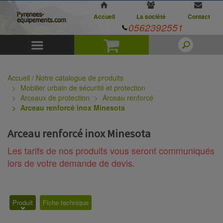
Accueil
La société
Contact
0562392551
Menu
Panier
Accueil / Notre catalogue de produits
Mobilier urbain de sécurité et protection
Arceaux de protection
Arceau renforcé
Arceau renforcé inox Minesota
Arceau renforcé inox Minesota
Les tarifs de nos produits vous seront communiqués
lors de votre demande de devis.
Produit
Fiche technique