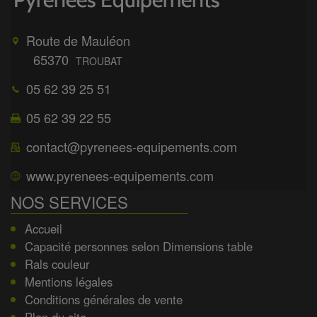
Route de Mauléon
65370
TROUBAT
05 62 39 25 51
05 62 39 22 55
contact@pyrenees-equipements.com
www.pyrenees-equipements.com
NOS SERVICES
Accueil
Capacité personnes selon Dimensions table
Rals couleur
Mentions légales
Conditions générales de vente