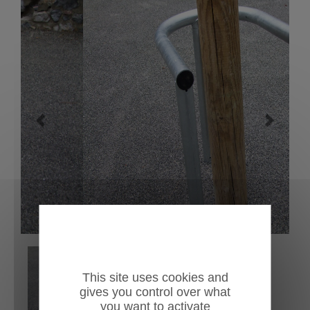
Previous
Next
This site uses cookies and
gives you control over what
you want to activate