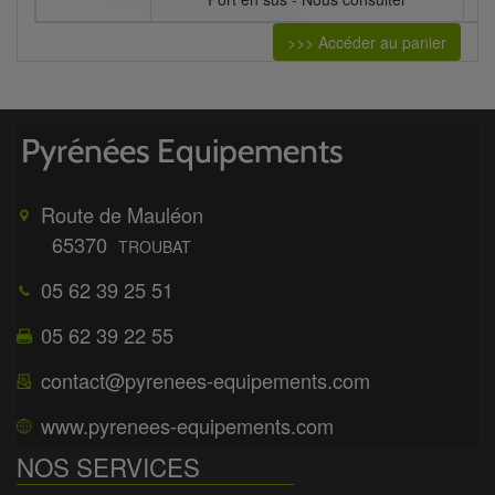
>>> Accéder au panier
Route de Mauléon
65370
TROUBAT
05 62 39 25 51
05 62 39 22 55
contact@pyrenees-equipements.com
www.pyrenees-equipements.com
NOS SERVICES