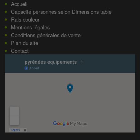
Accueil
Capacité personnes selon Dimensions table
Rals couleur
Mentions légales
Conditions générales de vente
Plan du site
Contact