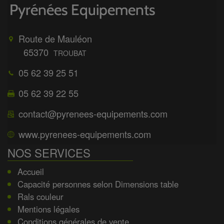
Route de Mauléon
65370
TROUBAT
05 62 39 25 51
05 62 39 22 55
contact@pyrenees-equipements.com
www.pyrenees-equipements.com
NOS SERVICES
Accueil
Capacité personnes selon Dimensions table
Rals couleur
Mentions légales
Conditions générales de vente