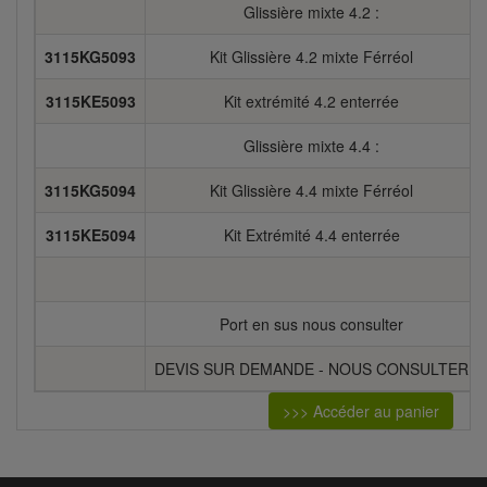
Glissière mixte 4.2 :
3115KG5093
Kit Glissière 4.2 mixte Férréol
3115KE5093
Kit extrémité 4.2 enterrée
Glissière mixte 4.4 :
3115KG5094
Kit Glissière 4.4 mixte Férréol
3115KE5094
Kit Extrémité 4.4 enterrée
Port en sus nous consulter
DEVIS SUR DEMANDE - NOUS CONSULTER
>>> Accéder au panier