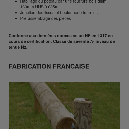
Habillage du poteau par une fourrure bois diam.
160mm HHS 0.685m
Jonction des lisses et boulonnerie fournies
Pré-assemblage des pièces
Conforme aux dernières normes selon NF en 1317 en
cours de certification. Classe de sévérité A- niveau de
tenue N2.
FABRICATION FRANCAISE