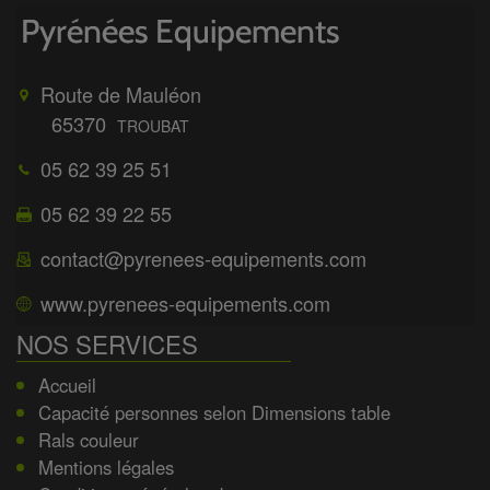
Route de Mauléon
65370
TROUBAT
05 62 39 25 51
05 62 39 22 55
contact@pyrenees-equipements.com
www.pyrenees-equipements.com
NOS SERVICES
Accueil
Capacité personnes selon Dimensions table
Rals couleur
Mentions légales