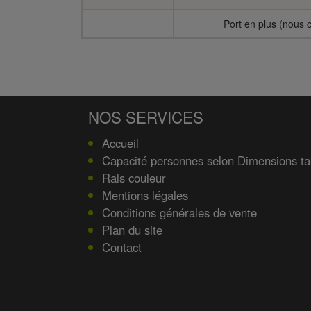
Port en plus (nous c
NOS SERVICES
Accueil
Capacité personnes selon Dimensions ta
Rals couleur
Mentions légales
Conditions générales de vente
Plan du site
Contact