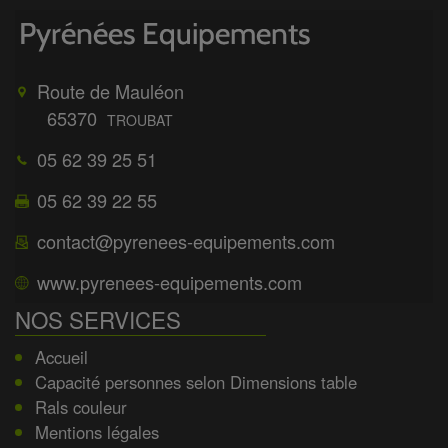
Route de Mauléon
65370
TROUBAT
05 62 39 25 51
05 62 39 22 55
contact@pyrenees-equipements.com
www.pyrenees-equipements.com
NOS SERVICES
Accueil
Capacité personnes selon Dimensions table
Rals couleur
Mentions légales