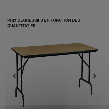
PRIX DEGRESSIFS EN FONCTION DES
QUANTITATIFS
Previous
Next