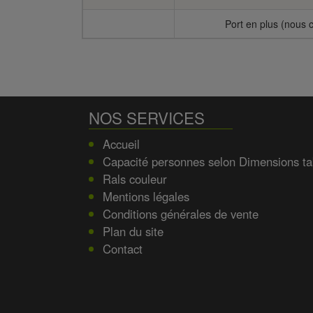
Port en plus (nous c
NOS SERVICES
Accueil
Capacité personnes selon Dimensions ta
Rals couleur
Mentions légales
Conditions générales de vente
Plan du site
Contact