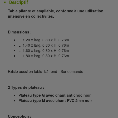
Descriptif
Table pliante et empilable, conforme à une utilisation
intensive en collectivités.
Dimensions
:
L. 1.20 x larg. 0.80 x H. 0.76m
L. 1.40 x larg. 0.80 x H. 0.76m
L. 1.60 x larg. 0.80 x H. 0.76m
L. 1.80 x larg. 0.80 x H. 0.76m
Existe aussi en table 1/2 rond - Sur demande
2 Types de plateau
:
Plateau type G avec chant antichoc noir
Plateau type M avec chant PVC 2mm noir
Conception
: