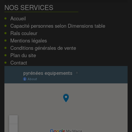
NOS SERVICES
Accueil
Capacité personnes selon Dimensions table
Rals couleur
Mentions légales
Conditions générales de vente
Plan du site
Contact