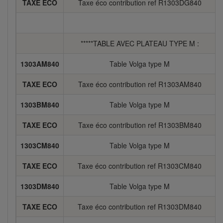
TAXE ECO
Taxe éco contribution ref R1303DG840
*****TABLE AVEC PLATEAU TYPE M :
1303AM840
Table Volga type M
TAXE ECO
Taxe éco contribution ref R1303AM840
1303BM840
Table Volga type M
TAXE ECO
Taxe éco contribution ref R1303BM840
1303CM840
Table Volga type M
TAXE ECO
Taxe éco contribution ref R1303CM840
1303DM840
Table Volga type M
TAXE ECO
Taxe éco contribution ref R1303DM840