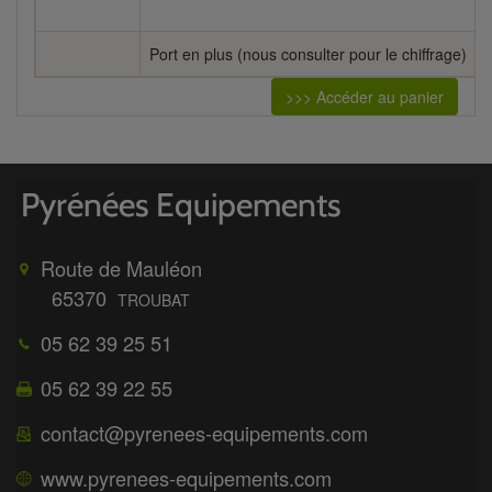
Port en plus (nous consulter pour le chiffrage)
>>> Accéder au panier
Route de Mauléon
65370
TROUBAT
05 62 39 25 51
05 62 39 22 55
contact@pyrenees-equipements.com
www.pyrenees-equipements.com