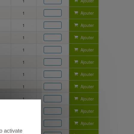
1
Ajouter
1
Ajouter
1
Ajouter
1
Ajouter
1
Ajouter
1
Ajouter
1
Ajouter
1
Ajouter
1
Ajouter
1
Ajouter
1
Ajouter
o activate