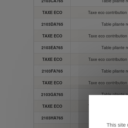
2103CA765
Table pliante 
TAXE ECO
Taxe eco contributio
2103DA765
Table pliante 
TAXE ECO
Taxe eco contributio
2103EA765
Table pliante 
TAXE ECO
Taxe eco contributio
2103FA765
Table pliante 
TAXE ECO
Taxe eco contributio
2103GA765
Table pliante 
TAXE ECO
Taxe eco contributio
2103HA765
Table pliante 
This site