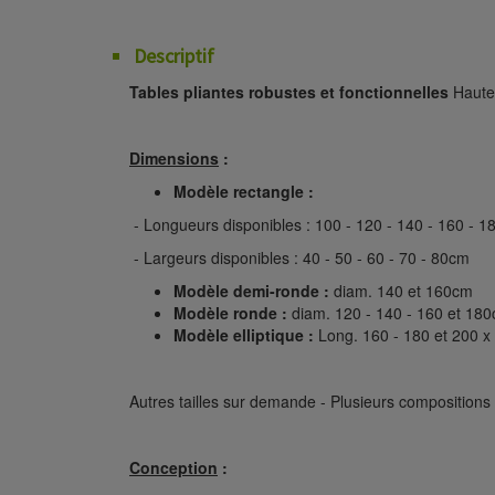
Descriptif
Tables pliantes robustes et fonctionnelles
Haute
Dimensions
:
Modèle rectangle :
- Longueurs disponibles : 100 - 120 - 140 - 160 - 1
- Largeurs disponibles : 40 - 50 - 60 - 70 - 80cm
Modèle demi-ronde :
diam. 140 et 160cm
Modèle ronde :
diam. 120 - 140 - 160 et 18
Modèle elliptique :
Long. 160 - 180 et 200 x
Autres tailles sur demande - Plusieurs compositions 
Conception
: