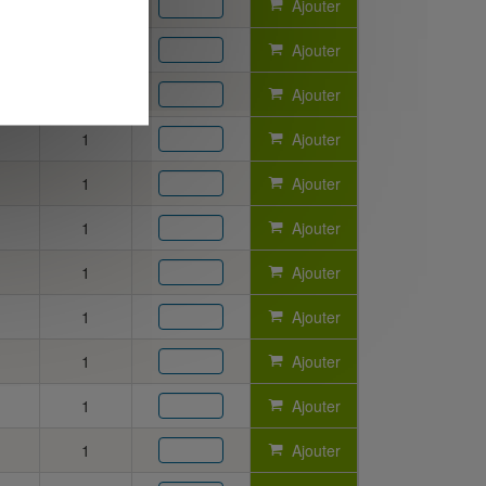
1
Ajouter
1
Ajouter
1
Ajouter
1
Ajouter
1
Ajouter
1
Ajouter
1
Ajouter
1
Ajouter
1
Ajouter
1
Ajouter
1
Ajouter