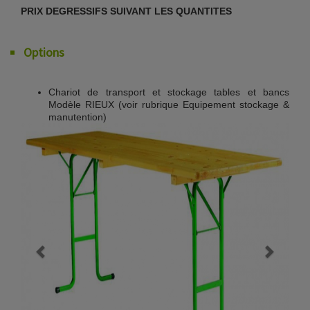
PRIX DEGRESSIFS SUIVANT LES QUANTITES
Options
Chariot de transport et stockage tables et bancs
Modèle RIEUX (voir rubrique Equipement stockage &
manutention)
Previous
Next