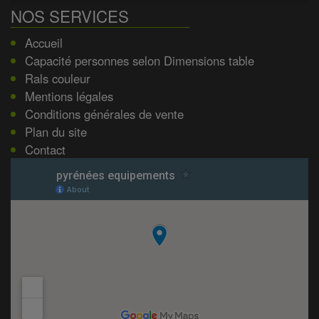
NOS SERVICES
Accueil
Capacité personnes selon Dimensions table
Rals couleur
Mentions légales
Conditions générales de vente
Plan du site
Contact