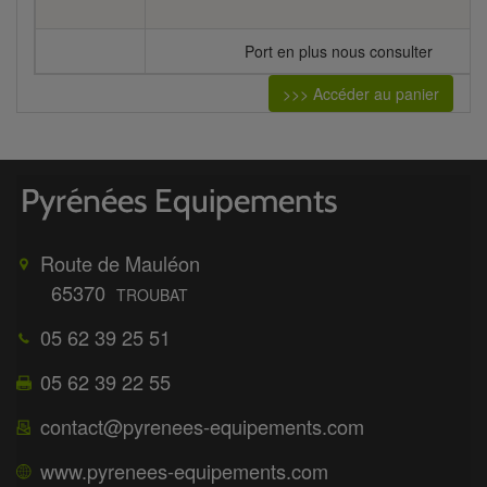
Port en plus nous consulter
>>> Accéder au panier
Route de Mauléon
65370
TROUBAT
05 62 39 25 51
05 62 39 22 55
contact@pyrenees-equipements.com
www.pyrenees-equipements.com