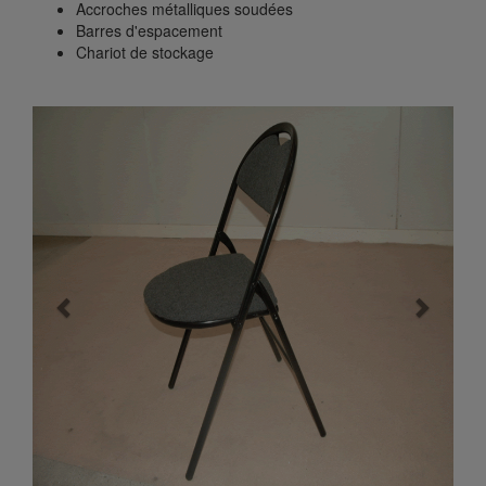
Accroches métalliques soudées
Barres d'espacement
Chariot de stockage
Previous
Next