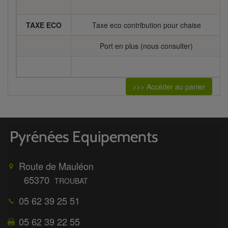
TAXE ECO
Taxe eco contribution pour chaise
Port en plus (nous consulter)
>>> Accéder au panier
Route de Mauléon
65370
TROUBAT
05 62 39 25 51
05 62 39 22 55