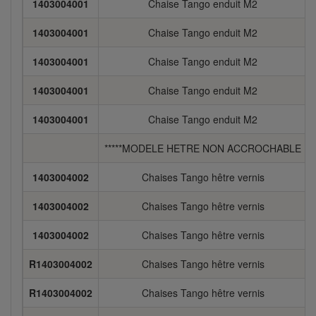
1403004001
Chaise Tango enduit M2
1403004001
Chaise Tango enduit M2
1403004001
Chaise Tango enduit M2
1403004001
Chaise Tango enduit M2
1403004001
Chaise Tango enduit M2
*****MODELE HETRE NON ACCROCHABLE
1403004002
Chaises Tango hêtre vernis
1403004002
Chaises Tango hêtre vernis
1403004002
Chaises Tango hêtre vernis
R1403004002
Chaises Tango hêtre vernis
R1403004002
Chaises Tango hêtre vernis