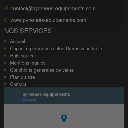
contact@pyrenees-equipements.com
www.pyrenees-equipements.com
NOS SERVICES
Accueil
Capacité personnes selon Dimensions table
Rals couleur
Mentions légales
Conditions générales de vente
Plan du site
Contact