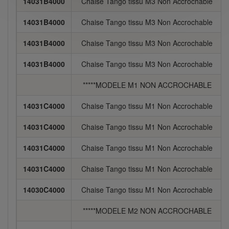
14031B4000
Chaise Tango tissu M3 Non Accrochable
14031B4000
Chaise Tango tissu M3 Non Accrochable
14031B4000
Chaise Tango tissu M3 Non Accrochable
14031B4000
Chaise Tango tissu M3 Non Accrochable
*****MODELE M1 NON ACCROCHABLE
14031C4000
Chaise Tango tissu M1 Non Accrochable
14031C4000
Chaise Tango tissu M1 Non Accrochable
14031C4000
Chaise Tango tissu M1 Non Accrochable
14031C4000
Chaise Tango tissu M1 Non Accrochable
14030C4000
Chaise Tango tissu M1 Non Accrochable
*****MODELE M2 NON ACCROCHABLE