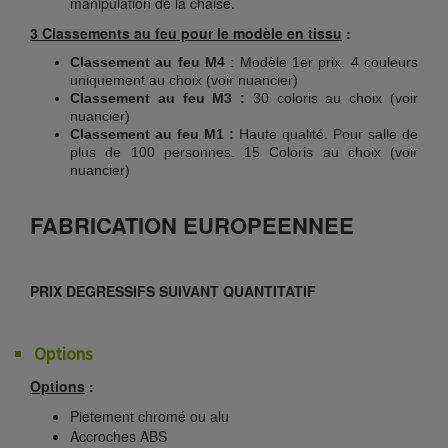
manipulation de la chaise.
3 Classements au feu pour le modèle en tissu
:
Classement au feu M4
: Modèle 1er prix. 4 couleurs
uniquement au choix (voir nuancier)
Classement au feu M3 :
30 coloris au choix (voir
nuancier)
Classement au feu M1 :
Haute qualité. Pour salle de
plus de 100 personnes. 15 Coloris au choix (voir
nuancier)
FABRICATION EUROPEENNEE
PRIX DEGRESSIFS SUIVANT QUANTITATIF
Options
Options
:
Piètement chromé ou alu
Accroches ABS