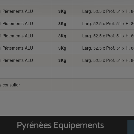
ri Piètements ALU
3Kg
Larg. 52.5 x Prof. 51 x H. 
ri Piètements ALU
3Kg
Larg. 52.5 x Prof. 51 x H. 
ri Piètements ALU
3Kg
Larg. 52.5 x Prof. 51 x H. 
ri Piètements ALU
3Kg
Larg. 52.5 x Prof. 51 x H. 
ri Piètements ALU
3Kg
Larg. 52.5 x Prof. 51 x H. 
s consulter