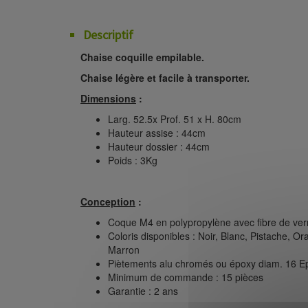
Descriptif
Chaise coquille empilable.
Chaise légère et facile à transporter.
Dimensions
:
Larg. 52.5x Prof. 51 x H. 80cm
Hauteur assise : 44cm
Hauteur dossier : 44cm
Poids : 3Kg
Conception
:
Coque M4 en polypropylène avec fibre de ver
Coloris disponibles : Noir, Blanc, Pistache, O
Marron
Piètements alu chromés ou époxy diam. 16 
Minimum de commande : 15 pièces
Garantie : 2 ans