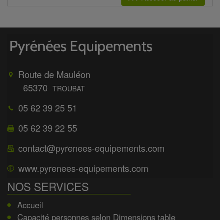
Route de Mauléon
65370
TROUBAT
05 62 39 25 51
05 62 39 22 55
contact@pyrenees-equipements.com
www.pyrenees-equipements.com
NOS SERVICES
Accueil
Capacité personnes selon Dimensions table