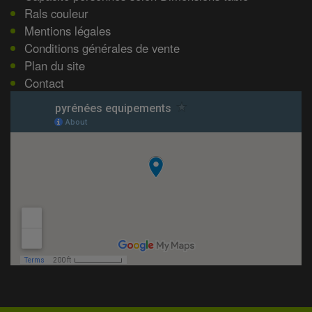
Rals couleur
Mentions légales
Conditions générales de vente
Plan du site
Contact