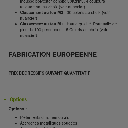
mousse polyester densité 30Kg/m3. 4 couleurs
uniquement au choix (voir nuancier)
Classement au feu M3 :
30 coloris au choix (voir
nuancier)
Classement au feu M1 :
Haute qualité. Pour salle de
plus de 100 personnes. 15 Coloris au choix (voir
nuancier)
FABRICATION EUROPEENNE
PRIX DEGRESSIFS SUIVANT QUANTITATIF
Options
Options
:
Piètements chromés ou alu
Accroches métalliques soudées