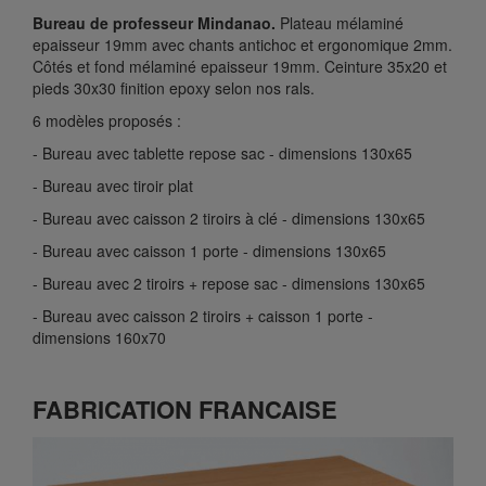
Bureau de professeur Mindanao.
Plateau mélaminé
epaisseur 19mm avec chants antichoc et ergonomique 2mm.
Côtés et fond mélaminé epaisseur 19mm. Ceinture 35x20 et
pieds 30x30 finition epoxy selon nos rals.
6 modèles proposés :
- Bureau avec tablette repose sac - dimensions 130x65
- Bureau avec tiroir plat
- Bureau avec caisson 2 tiroirs à clé - dimensions 130x65
- Bureau avec caisson 1 porte - dimensions 130x65
- Bureau avec 2 tiroirs + repose sac - dimensions 130x65
- Bureau avec caisson 2 tiroirs + caisson 1 porte -
dimensions 160x70
FABRICATION FRANCAISE