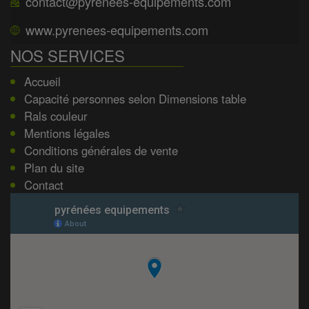
contact@pyrenees-equipements.com
www.pyrenees-equipements.com
NOS SERVICES
Accueil
Capacité personnes selon Dimensions table
Rals couleur
Mentions légales
Conditions générales de vente
Plan du site
Contact