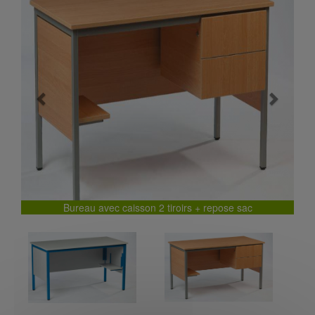
Previous
Next
Bureau avec caisson 2 tiroirs + repose sac