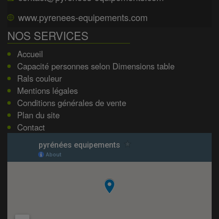
www.pyrenees-equipements.com
NOS SERVICES
Accueil
Capacité personnes selon Dimensions table
Rals couleur
Mentions légales
Conditions générales de vente
Plan du site
Contact