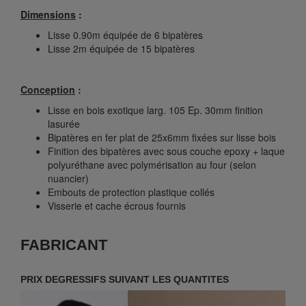
Dimensions
:
Lisse 0.90m équipée de 6 bipatères
Lisse 2m équipée de 15 bipatères
Conception
:
Lisse en bois exotique larg. 105 Ep. 30mm finition
lasurée
Bipatères en fer plat de 25x6mm fixées sur lisse bois
Finition des bipatères avec sous couche epoxy + laque
polyuréthane avec polymérisation au four (selon
nuancier)
Embouts de protection plastique collés
Visserie et cache écrous fournis
FABRICANT
PRIX DEGRESSIFS SUIVANT LES QUANTITES