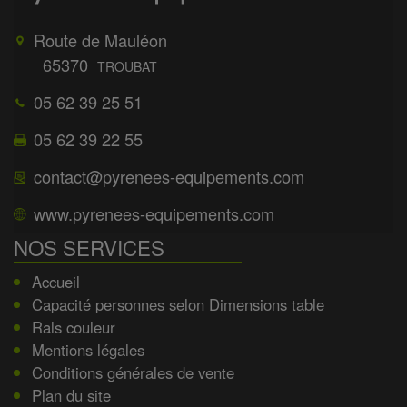
Route de Mauléon
65370
TROUBAT
05 62 39 25 51
05 62 39 22 55
contact@pyrenees-equipements.com
www.pyrenees-equipements.com
NOS SERVICES
Accueil
Capacité personnes selon Dimensions table
Rals couleur
Mentions légales
Conditions générales de vente
Plan du site