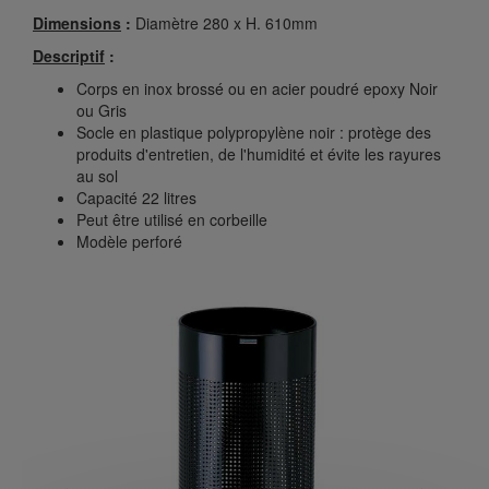
Dimensions
:
Diamètre 280 x H. 610mm
Descriptif
:
Corps en inox brossé ou en acier poudré epoxy Noir
ou Gris
Socle en plastique polypropylène noir : protège des
produits d'entretien, de l'humidité et évite les rayures
au sol
Capacité 22 litres
Peut être utilisé en corbeille
Modèle perforé