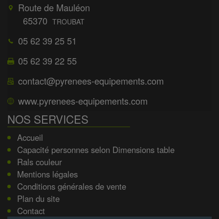
Route de Mauléon
65370
TROUBAT
05 62 39 25 51
05 62 39 22 55
contact@pyrenees-equipements.com
www.pyrenees-equipements.com
NOS SERVICES
Accueil
Capacité personnes selon Dimensions table
Rals couleur
Mentions légales
Conditions générales de vente
Plan du site
Contact