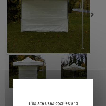
Previous
Next
This site uses cookies and