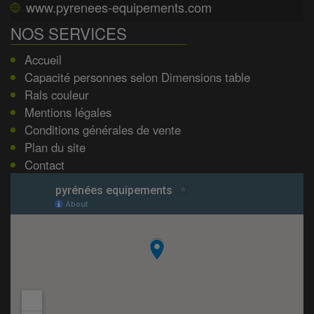
www.pyrenees-equipements.com
NOS SERVICES
Accueil
Capacité personnes selon Dimensions table
Rals couleur
Mentions légales
Conditions générales de vente
Plan du site
Contact