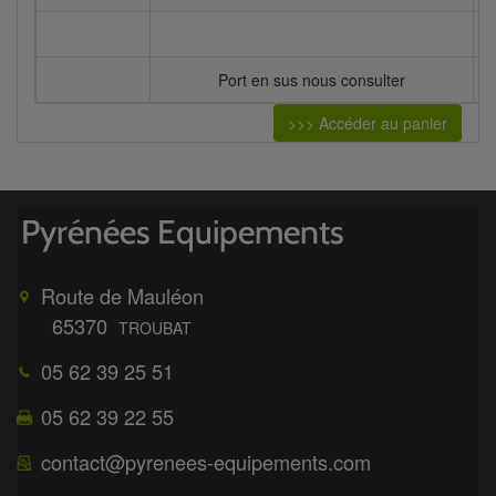
Port en sus nous consulter
>>> Accéder au panier
Route de Mauléon
65370
TROUBAT
05 62 39 25 51
05 62 39 22 55
contact@pyrenees-equipements.com