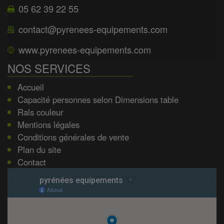
05 62 39 22 55
contact@pyrenees-equipements.com
www.pyrenees-equipements.com
NOS SERVICES
Accueil
Capacité personnes selon Dimensions table
Rals couleur
Mentions légales
Conditions générales de vente
Plan du site
Contact