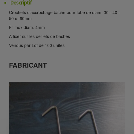
Descriptif
Crochets d'accrochage bâche pour tube de diam. 30 - 40 -
50 et 60mm
Fil inox diam. 4mm
A fixer sur les oeillets de bâches
Vendus par Lot de 100 unités
FABRICANT