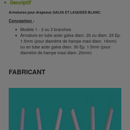
Descriptif
Armatures pour drapeaux GALVA ET LAQUEES BLANC.
Conception
:
Modèle 1 - 2 ou 3 branches
Armature en tube acier galva diam. 20 ou diam. 25 Ep.
1.5mm (pour diamètre de hampe maxi diam. 16mm)
ou en tube acier galva diam. 30 Ep. 1.5mm (pour
diamètre de hampe maxi diam. 20mm)
FABRICANT