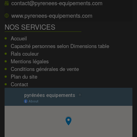
contact@pyrenees-equipements.com
www.pyrenees-equipements.com
NOS SERVICES
Accueil
Capacité personnes selon Dimensions table
Rals couleur
Mentions légales
Conditions générales de vente
Plan du site
Contact