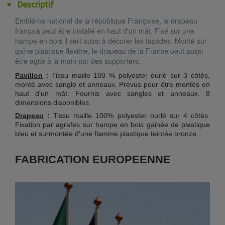
Descriptif
Emblème national de la république Française, le drapeau
français peut être installé en haut d'un mât. Fixé sur une
hampe en bois il sert aussi à décorer les façades. Monté sur
gaîne plastique flexible, le drapeau de la France peut aussi
être agité à la main par des supporters.
Pavillon
:
Tissu maille 100 % polyester ourlé sur 3 côtés,
monté avec sangle et anneaux. Prévus pour être montés en
haut d'un mât. Fournis avec sangles et anneaux. 8
dimensions disponibles.
Drapeau
:
Tissu maille 100% polyester ourlé sur 4 côtés.
Fixation par agrafes sur hampe en bois gainée de plastique
bleu et surmontée d'une flamme plastique teintée bronze.
FABRICATION EUROPEENNE