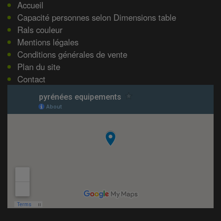
Accueil
Capacité personnes selon Dimensions table
Rals couleur
Mentions légales
Conditions générales de vente
Plan du site
Contact