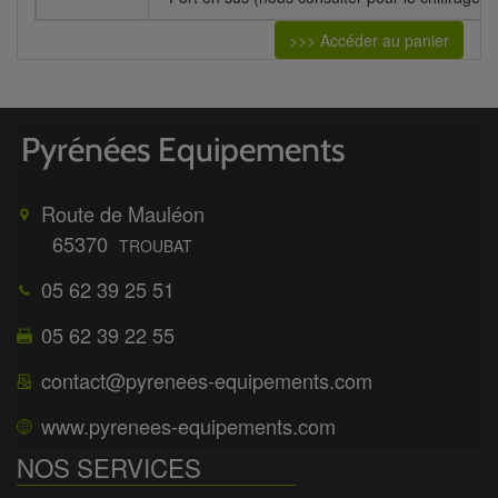
>>> Accéder au panier
Route de Mauléon
65370
TROUBAT
05 62 39 25 51
05 62 39 22 55
contact@pyrenees-equipements.com
www.pyrenees-equipements.com
NOS SERVICES