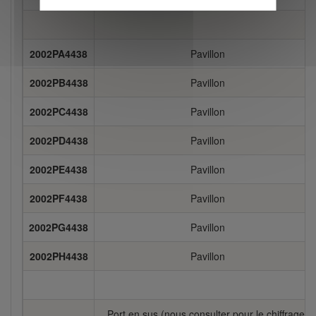
2002PA4438
Pavillon
2002PB4438
Pavillon
2002PC4438
Pavillon
2002PD4438
Pavillon
2002PE4438
Pavillon
2002PF4438
Pavillon
2002PG4438
Pavillon
2002PH4438
Pavillon
Port en sus (nous consulter pour le chiffrage)